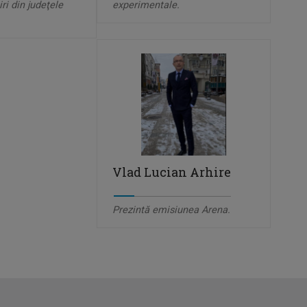
ri din judeţele
experimentale.
Vlad Lucian Arhire
Prezintă emisiunea Arena.