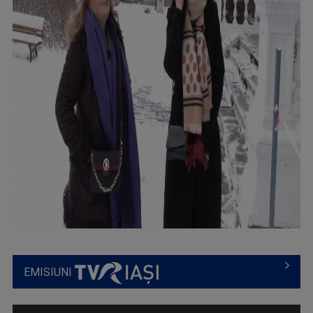
EMISIUNI