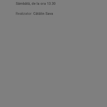
Sâmbătă, de la ora 13.30
Realizator:
Cătălin Sava