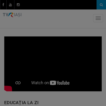
EDUCAȚIA LA ZI