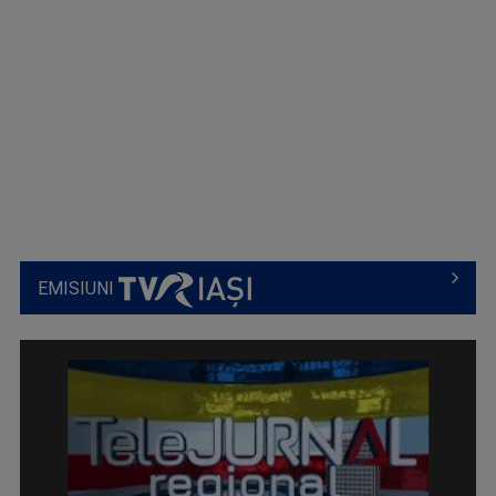
EMISIUNI