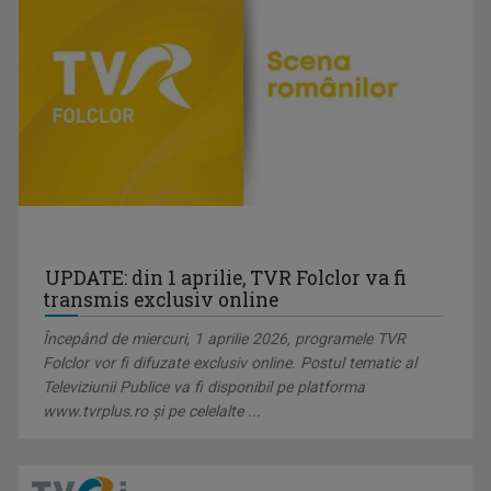
UPDATE: din 1 aprilie, TVR Folclor va fi
transmis exclusiv online
Începând de miercuri, 1 aprilie 2026, programele TVR
Folclor vor fi difuzate exclusiv online. Postul tematic al
Televiziunii Publice va fi disponibil pe platforma
www.tvrplus.ro şi pe celelalte ...