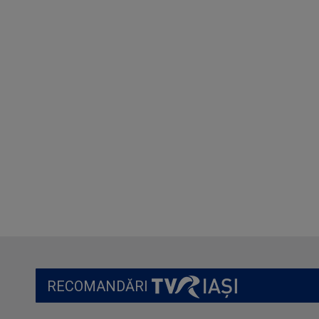
RECOMANDĂRI