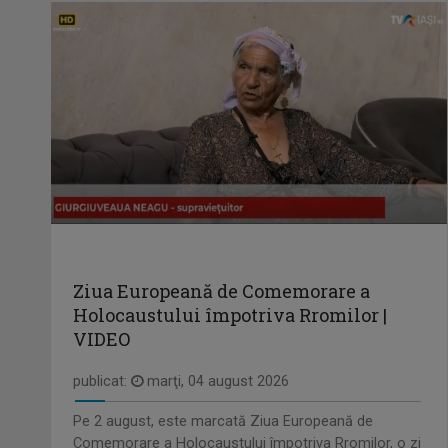
Ziua Europeană de Comemorare a
Holocaustului împotriva Rromilor |
VIDEO
publicat:
marţi, 04 august 2026
Pe 2 august, este marcată Ziua Europeană de
Comemorare a Holocaustului împotriva Rromilor, o zi