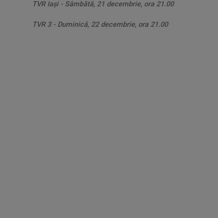
TVR Iaşi - Sâmbătă, 21 decembrie, ora 21.00
TVR 3 - Duminică, 22 decembrie, ora 21.00