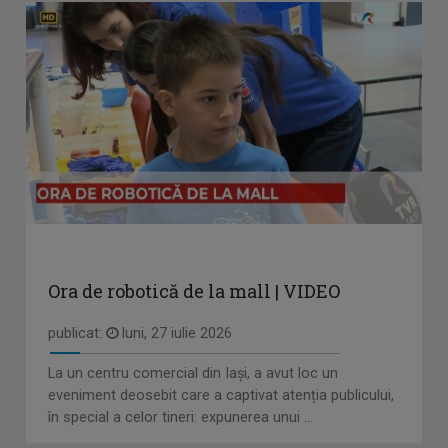
Ora de robotică de la mall | VIDEO
publicat:
luni, 27 iulie 2026
La un centru comercial din Iași, a avut loc un
eveniment deosebit care a captivat atenția publicului,
în special a celor tineri: expunerea unui ...