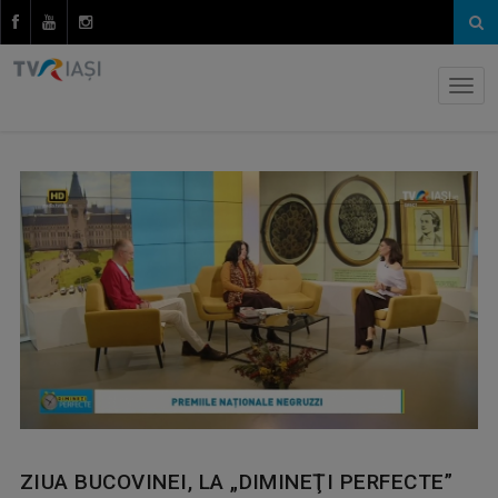
ZIUA BUCOVINEI, LA „DIMINEŢI PERFECTE”