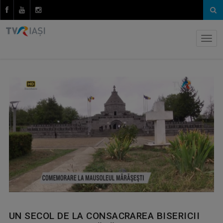
UN SECOL DE LA CONSACRAREA BISERICII