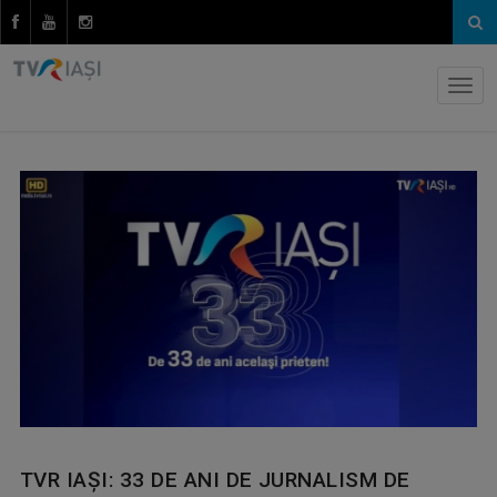
TVR IAȘI: 33 DE ANI DE JURNALISM DE