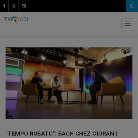
"TEMPO RUBATO": BACH CHEZ CIORAN |