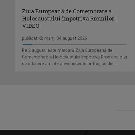
Ziua Europeană de Comemorare a
Holocaustului împotriva Rromilor |
VIDEO
publicat:
marţi, 04 august 2026
Pe 2 august, este marcată Ziua Europeană de
Comemorare a Holocaustului împotriva Rromilor, o zi
de aducere aminte a evenimentelor tragice din ...