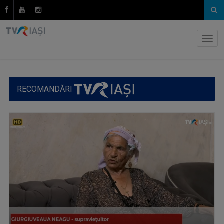
RECOMANDĂRI