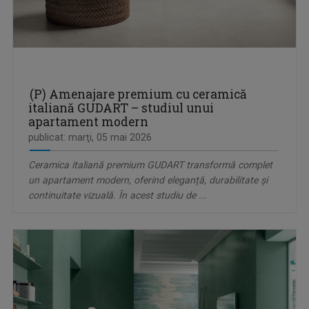
(P) Amenajare premium cu ceramică
italiană GUDART – studiul unui
apartament modern
publicat: marţi, 05 mai 2026
Ceramica italiană premium GUDART transformă complet
un apartament modern, oferind eleganță, durabilitate și
continuitate vizuală. În acest studiu de ...