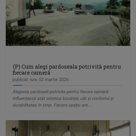
(P) Cum alegi pardoseala potrivită pentru
fiecare cameră
publicat: luni, 02 martie 2026
Alegerea pardoselii potrivite pentru fiecare cameră
influențează atât estetica locuinței, cât și confortul și
durabilitatea în timp. Fiecare spațiu are ...