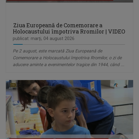
Ziua Europeană de Comemorare a
Holocaustului împotriva Rromilor | VIDEO
publicat: marţi, 04 august 2026
Pe 2 august, este marcată Ziua Europeană de
Comemorare a Holocaustului împotriva Rromilor, o zi de
aducere aminte a evenimentelor tragice din 1944, când ...