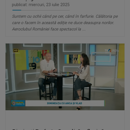
publicat: miercuri, 23 iulie 2025
Suntem cu ochii când pe cer, când în farfurie. Călătoria pe
care o facem în această ediție ne duce deasupra norilor.
Aeroclubul României face spectacol la ...