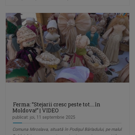
Ferma: “Stejarii cresc peste tot....în
Moldova!” | VIDEO
publicat: joi, 11 septembrie 2025
Comuna Miroslava, situată în Podișul Bârladului, pe malul