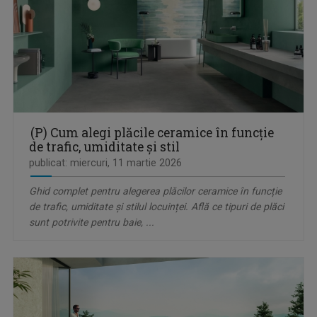
(P) Cum alegi plăcile ceramice în funcție
de trafic, umiditate și stil
publicat: miercuri, 11 martie 2026
Ghid complet pentru alegerea plăcilor ceramice în funcție
de trafic, umiditate și stilul locuinței. Află ce tipuri de plăci
sunt potrivite pentru baie, ...