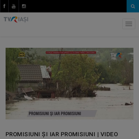
PROMISIUNI ȘI IAR PROMISIUNI | VIDEO