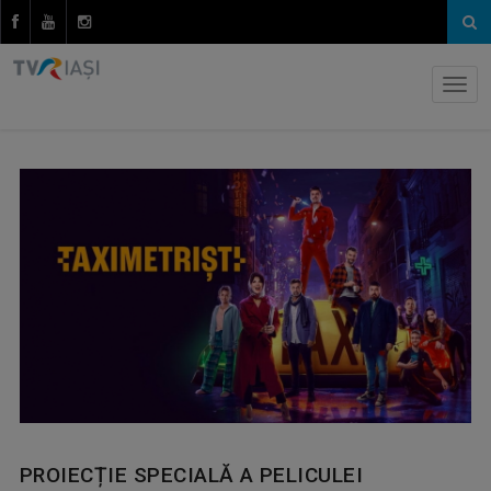
PROIECȚIE SPECIALĂ A PELICULEI