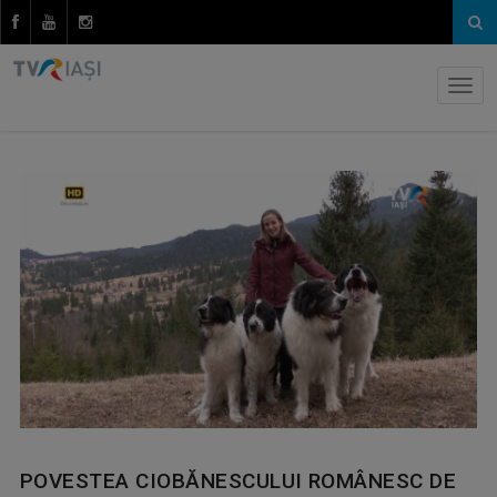
POVESTEA CIOBĂNESCULUI ROMÂNESC DE