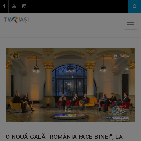
O NOUĂ GALĂ "ROMÂNIA FACE BINE!", LA