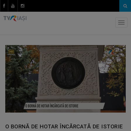
O BORNĂ DE HOTAR ÎNCĂRCATĂ DE ISTORIE