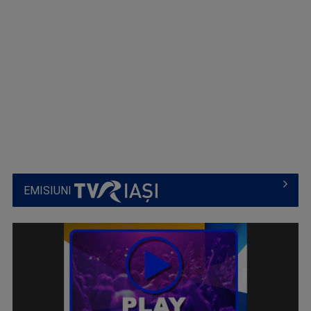
EMISIUNI