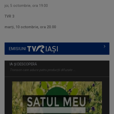
joi, 5 octombrie, ora 19.00
TVR 3
marți, 10 octombrie, ora 20.00
EMISIUNI