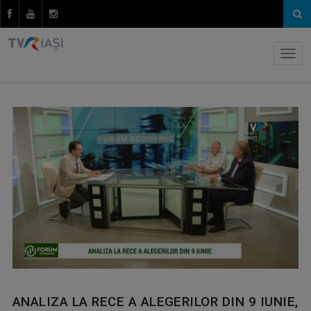
ANALIZA LA RECE A ALEGERILOR DIN 9 IUNIE,