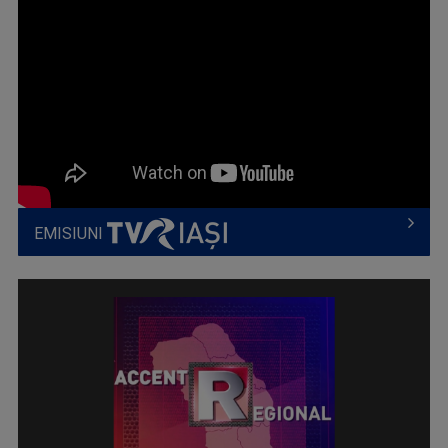
EMISIUNI