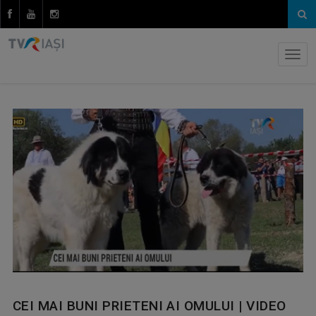
CEI MAI BUNI PRIETENI AI OMULUI | VIDEO