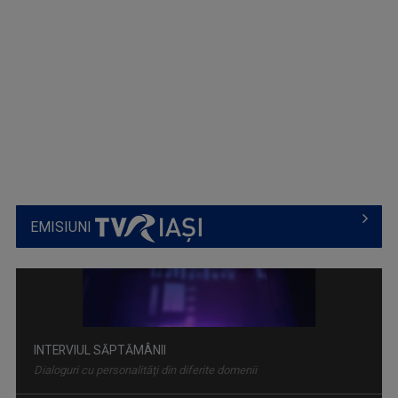
EMISIUNI