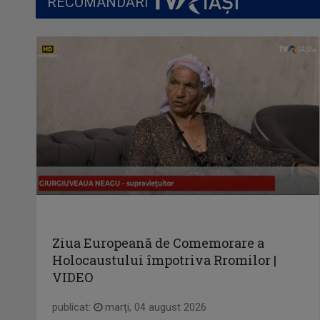
RECOMANDĂRI
Ziua Europeană de Comemorare a
Holocaustului împotriva Rromilor |
VIDEO
publicat:
marţi, 04 august 2026