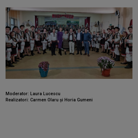
Moderator: Laura Lucescu
Realizatori: Carmen Olaru şi Horia Gumeni