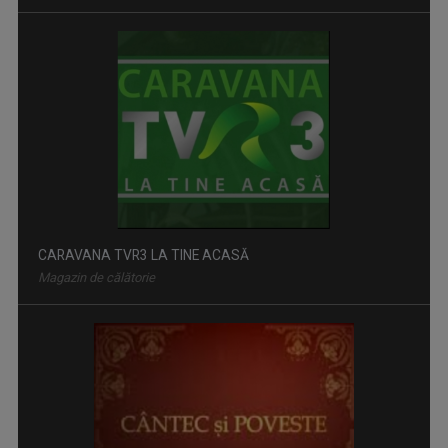
CARAVANA TVR3 LA TINE ACASĂ
Magazin de călătorie