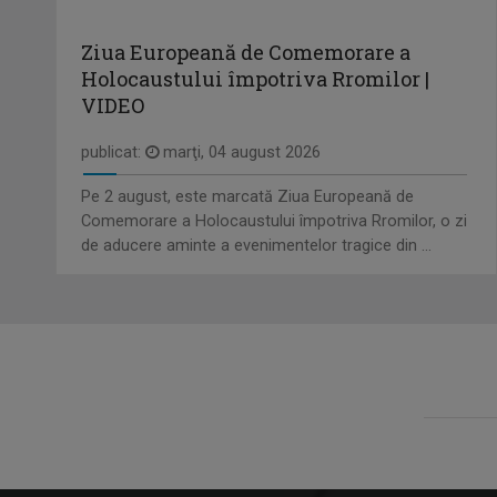
Ziua Europeană de Comemorare a
Holocaustului împotriva Rromilor |
VIDEO
publicat:
marţi, 04 august 2026
Pe 2 august, este marcată Ziua Europeană de
Comemorare a Holocaustului împotriva Rromilor, o zi
de aducere aminte a evenimentelor tragice din ...