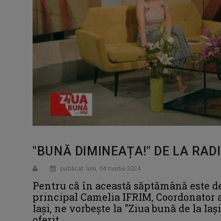
"BUNĂ DIMINEAȚA!" DE LA RADIO
publicat: luni, 04 martie 2024
Pentru că în această săptămână este de
principal Camelia IFRIM, Coordonator 
Iași, ne vorbește la "Ziua bună de la Ia
oferit.