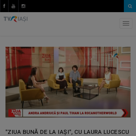
"ZIUA BUNĂ DE LA IAȘI", CU LAURA LUCESCU