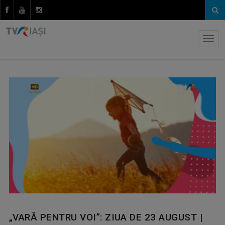
„VARĂ PENTRU VOI”: ZIUA DE 23 AUGUST |