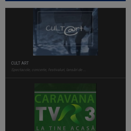
CARAVANA TVR3 LA TINE ACASĂ
Magazin de călătorie