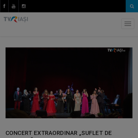
CONCERT EXTRAORDINAR „SUFLET DE