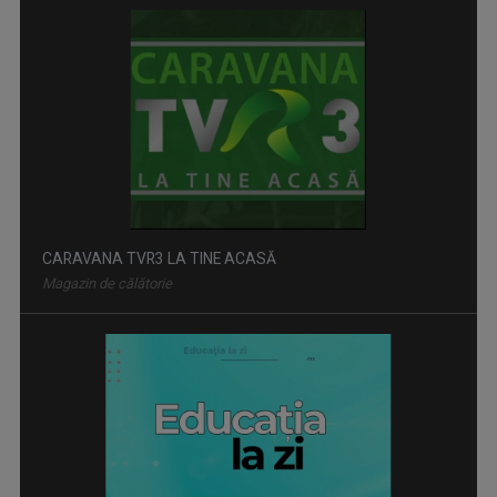
CARAVANA TVR3 LA TINE ACASĂ
Magazin de călătorie