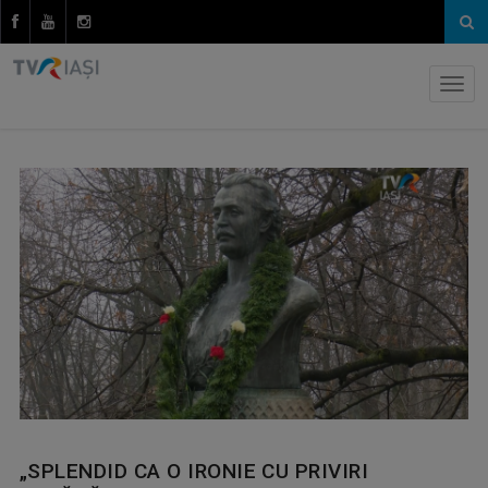
„SPLENDID CA O IRONIE CU PRIVIRI