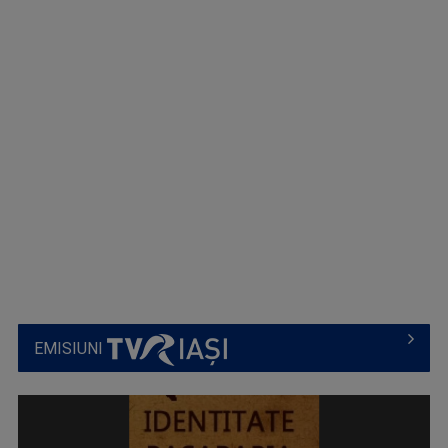
EMISIUNI