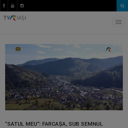
"SATUL MEU": FARCAȘA, SUB SEMNUL