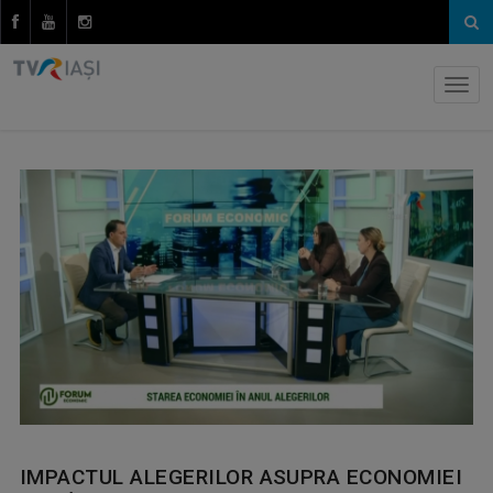
IMPACTUL ALEGERILOR ASUPRA ECONOMIEI