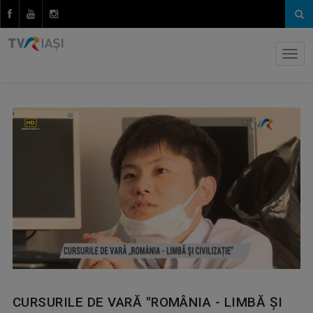
CURSURILE DE VARĂ "ROMÂNIA - LIMBĂ ȘI