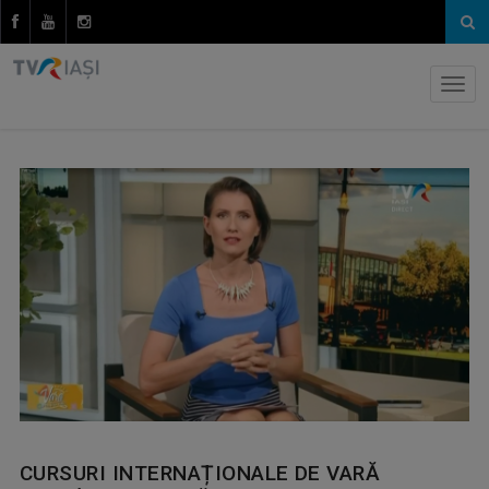
CURSURI INTERNAȚIONALE DE VARĂ