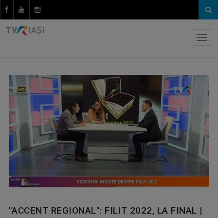
"ACCENT REGIONAL": FILIT 2022, LA FINAL |