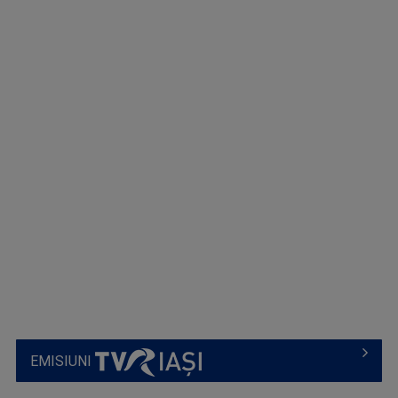
EMISIUNI